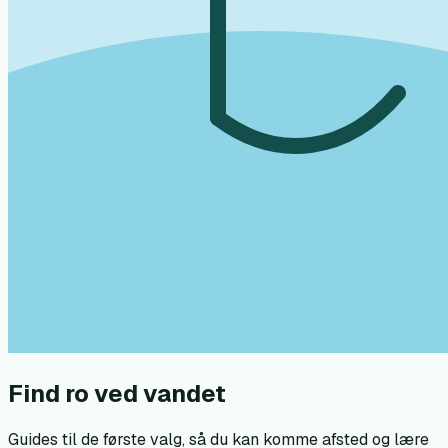
Find ro ved vandet
Guides til de første valg, så du kan komme afsted og lære