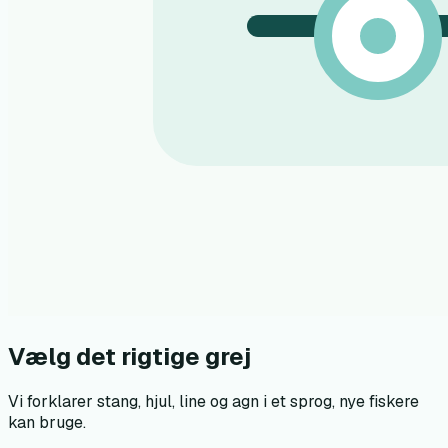
Vælg det rigtige grej
Vi forklarer stang, hjul, line og agn i et sprog, nye fiskere
kan bruge.