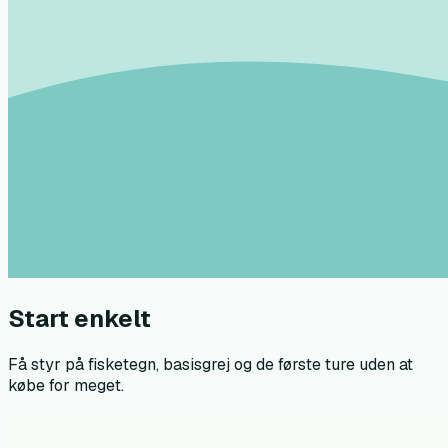
Start enkelt
Få styr på fisketegn, basisgrej og de første ture uden at
købe for meget.