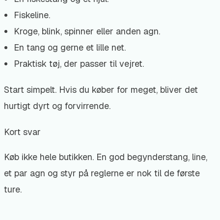
Fiskeline.
Kroge, blink, spinner eller anden agn.
En tang og gerne et lille net.
Praktisk tøj, der passer til vejret.
Start simpelt. Hvis du køber for meget, bliver det
hurtigt dyrt og forvirrende.
Kort svar
Køb ikke hele butikken. En god begynderstang, line,
et par agn og styr på reglerne er nok til de første
ture.