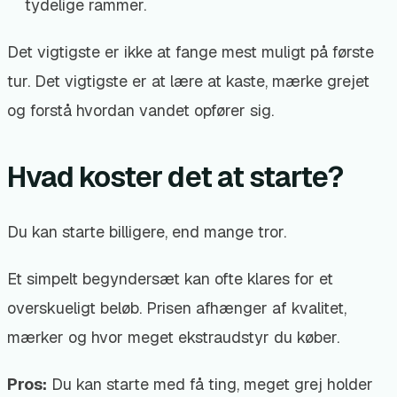
tydelige rammer.
Det vigtigste er ikke at fange mest muligt på første
tur. Det vigtigste er at lære at kaste, mærke grejet
og forstå hvordan vandet opfører sig.
Hvad koster det at starte?
Du kan starte billigere, end mange tror.
Et simpelt begyndersæt kan ofte klares for et
overskueligt beløb. Prisen afhænger af kvalitet,
mærker og hvor meget ekstraudstyr du køber.
Pros:
Du kan starte med få ting, meget grej holder