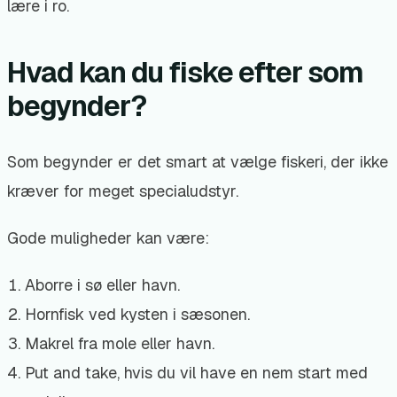
lære i ro.
Hvad kan du fiske efter som
begynder?
Som begynder er det smart at vælge fiskeri, der ikke
kræver for meget specialudstyr.
Gode muligheder kan være:
Aborre i sø eller havn.
Hornfisk ved kysten i sæsonen.
Makrel fra mole eller havn.
Put and take, hvis du vil have en nem start med