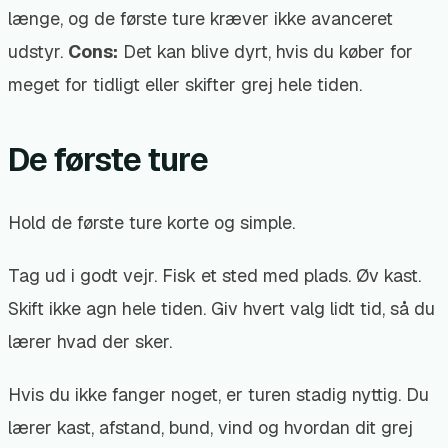
længe, og de første ture kræver ikke avanceret
udstyr.
Cons:
Det kan blive dyrt, hvis du køber for
meget for tidligt eller skifter grej hele tiden.
De første ture
Hold de første ture korte og simple.
Tag ud i godt vejr. Fisk et sted med plads. Øv kast.
Skift ikke agn hele tiden. Giv hvert valg lidt tid, så du
lærer hvad der sker.
Hvis du ikke fanger noget, er turen stadig nyttig. Du
lærer kast, afstand, bund, vind og hvordan dit grej