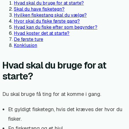
Hvad skal du bruge for at starte?
Skal du have fisketegn?
Hvilken fiskestang skal du vælge?
Hvor skal du fiske første gang?
Hvad kan du fiske efter som begynder?
Hvad koster det at starte?
De første ture
Konklusion
Hvad skal du bruge for at
starte?
Du skal bruge få ting for at komme i gang.
Et gyldigt fisketegn, hvis det kræves der hvor du
fisker.
En fiskestang og et hjul.