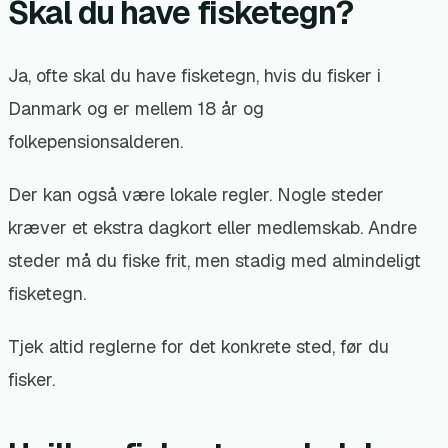
Skal du have fisketegn?
Ja, ofte skal du have fisketegn, hvis du fisker i
Danmark og er mellem 18 år og
folkepensionsalderen.
Der kan også være lokale regler. Nogle steder
kræver et ekstra dagkort eller medlemskab. Andre
steder må du fiske frit, men stadig med almindeligt
fisketegn.
Tjek altid reglerne for det konkrete sted, før du
fisker.