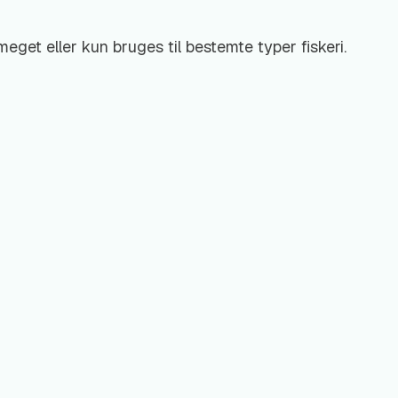
eget eller kun bruges til bestemte typer fiskeri.