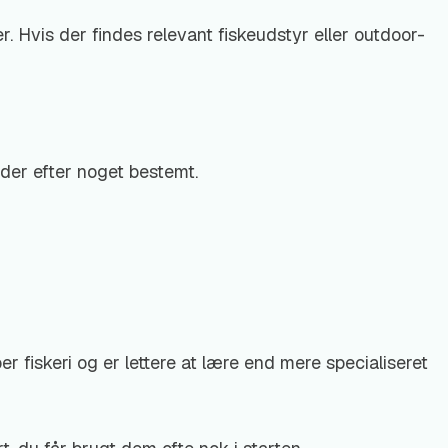
 Hvis der findes relevant fiskeudstyr eller outdoor-
eder efter noget bestemt.
r fiskeri og er lettere at lære end mere specialiseret