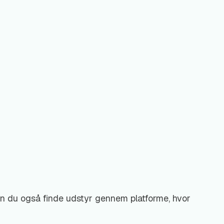
 kan du også finde udstyr gennem platforme, hvor